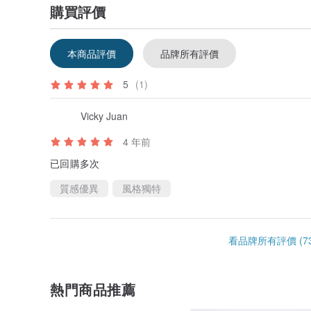
購買評價
本商品評價
品牌所有評價
5
(1)
Vicky Juan
4 年前
已回購多次
質感優異
風格獨特
看品牌所有評價 (73
熱門商品推薦