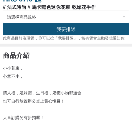
// 法式時尚 // 馬卡龍色迷你花束 乾燥花手作
我要排隊
此商品目前沒現貨，你可以按「我要排隊」，當有貨會主動發信通知你
商品介紹
小小花束，
心意不小，
情人禮，姐妹禮，生日禮，婚禮小物都適合
也可自行放置辦公桌上賞心悅目！
大量訂購另有折扣喔！