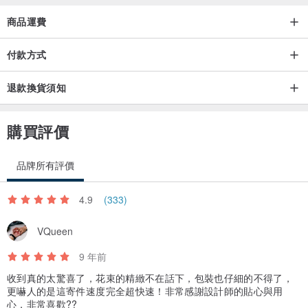
商品運費
付款方式
退款換貨須知
購買評價
品牌所有評價
4.9
(333)
VQueen
9 年前
收到真的太驚喜了，花束的精緻不在話下，包裝也仔細的不得了，
更嚇人的是這寄件速度完全超快速！非常感謝設計師的貼心與用
心，非常喜歡??