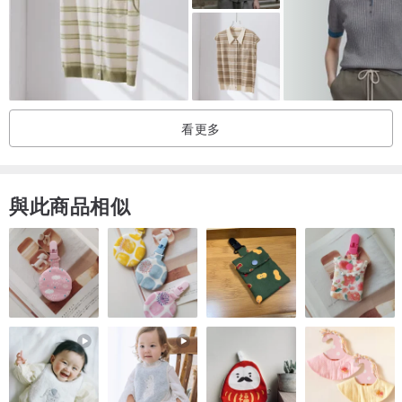
看更多
與此商品相似