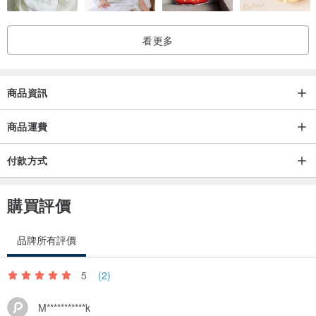
看更多
商品資訊
商品運費
付款方式
購買評價
品牌所有評價
5
(2)
M***********k