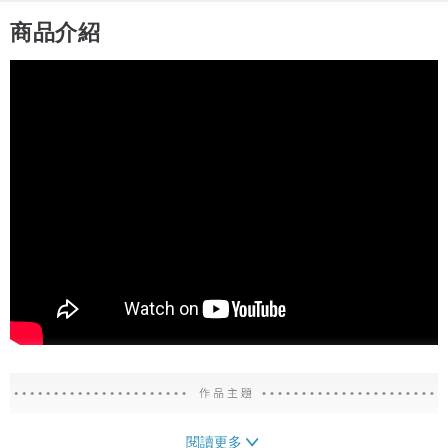
商品介紹
閱讀更多