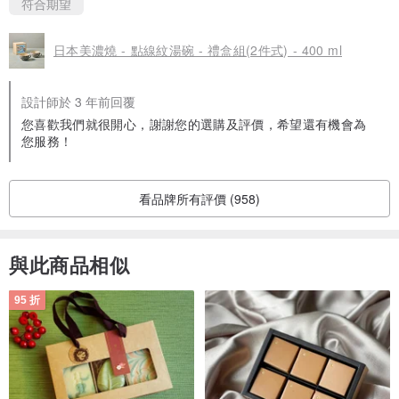
符合期望
日本美濃燒 - 點線紋湯碗 - 禮盒組(2件式) - 400 ml
設計師於 3 年前回覆
您喜歡我們就很開心，謝謝您的選購及評價，希望還有機會為
您服務！
看品牌所有評價 (958)
與此商品相似
95 折