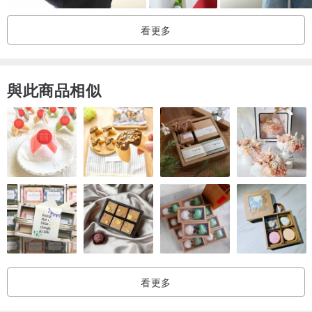
看更多
與此商品相似
看更多