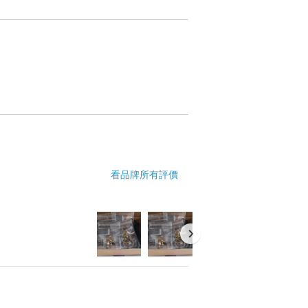
看品牌所有評價