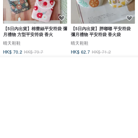
【5日內出貨】棉蕾絲平安符袋 彌
【5日內出貨】胖嘟嘟 平安符袋
月禮物 方型平安符袋 香火
彌月禮物 平安符袋 香火袋
晴天鞋鞋
晴天鞋鞋
HK$ 70.2
HK$ 79.7
HK$ 62.7
HK$ 71.2
88 折
我要排隊
加入收藏
了解品牌
【5日內出貨】胖嘟嘟 平安符袋
水彩花園。平安符袋 (可繡名字)
彌月禮物 平安符袋 香火袋