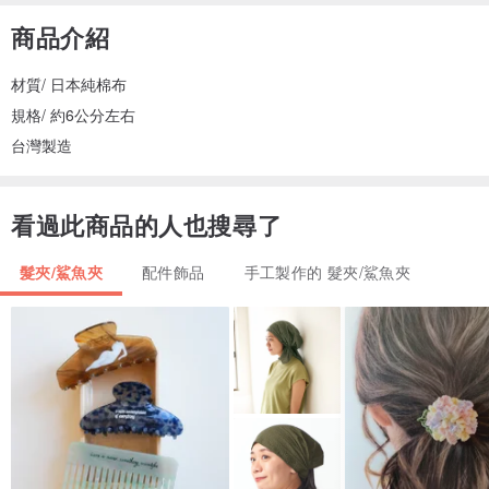
商品介紹
材質/ 日本純棉布
規格/ 約6公分左右
台灣製造
看過此商品的人也搜尋了
髮夾/鯊魚夾
配件飾品
手工製作的 髮夾/鯊魚夾