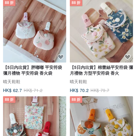
88 折
88 折
【5日內出貨】胖嘟嘟 平安符袋
【5日內出貨】棉蕾絲平安符袋 彌
彌月禮物 平安符袋 香火袋
月禮物 方型平安符袋 香火
晴天鞋鞋
晴天鞋鞋
HK$ 62.7
HK$ 71.2
HK$ 70.2
HK$ 79.7
88 折
88 折