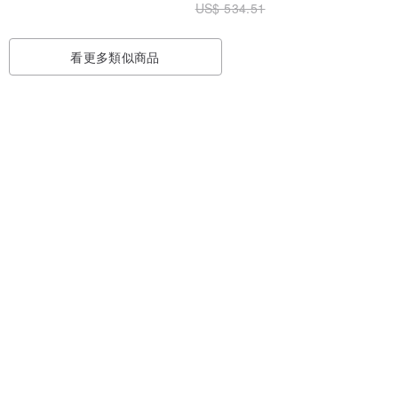
US$ 534.51
看更多類似商品