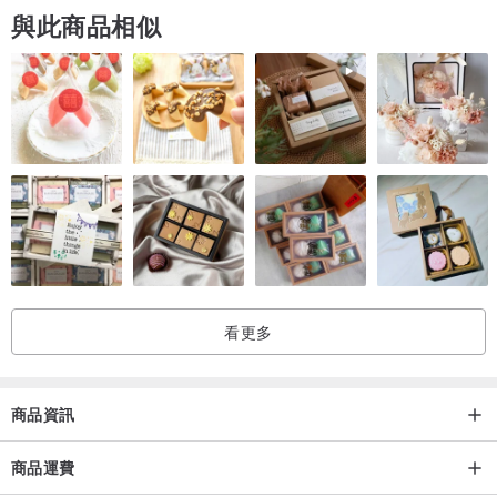
與此商品相似
看更多
商品資訊
商品運費