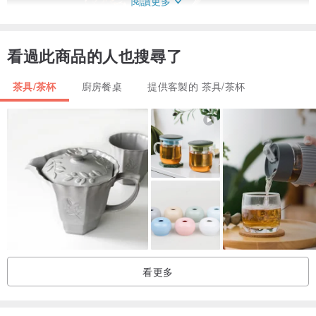
閱讀更多
看過此商品的人也搜尋了
茶具/茶杯
廚房餐桌
提供客製的 茶具/茶杯
看更多