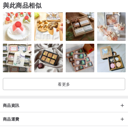
與此商品相似
看更多
商品資訊
商品運費