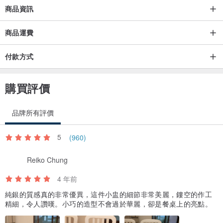
商品資訊
商品運費
付款方式
購買評價
品牌所有評價
5
(960)
Reiko Chung
4 年前
純銀的質感真的非常優異，這件小盅的細節非常美麗，鏤空的作工
精細，令人讚嘆。小巧的造型不會過於華麗，卻是餐桌上的亮點。