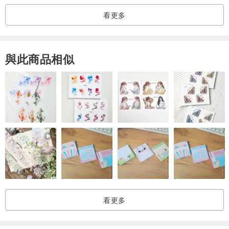
看更多
與此商品相似
看更多