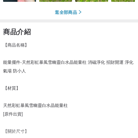
逛全部商品
商品介紹
【商品名稱】
能量擺件-天然彩虹暴風雪幽靈白水晶能量柱 消磁淨化 招財開運 淨化
氣場 防小人
【材質】
天然彩虹暴風雪幽靈白水晶能量柱
[原件出貨]
【關於尺寸】