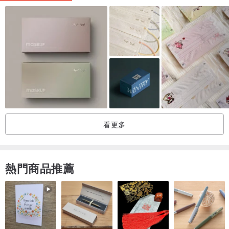
看更多
熱門商品推薦