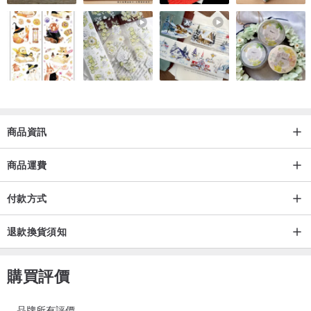
商品資訊
商品運費
付款方式
退款換貨須知
購買評價
品牌所有評價