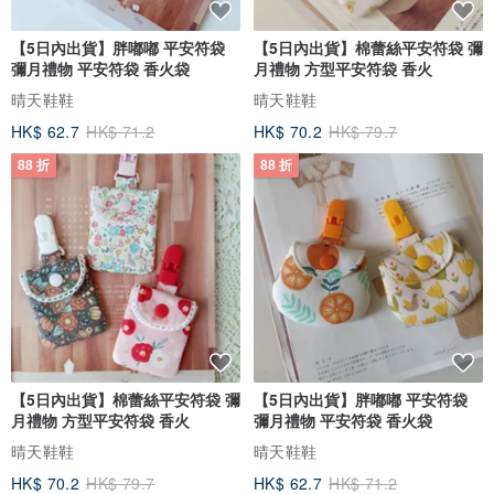
【5日內出貨】胖嘟嘟 平安符袋
【5日內出貨】棉蕾絲平安符袋 彌
彌月禮物 平安符袋 香火袋
月禮物 方型平安符袋 香火
晴天鞋鞋
晴天鞋鞋
HK$ 62.7
HK$ 71.2
HK$ 70.2
HK$ 79.7
88 折
88 折
【5日內出貨】棉蕾絲平安符袋 彌
【5日內出貨】胖嘟嘟 平安符袋
月禮物 方型平安符袋 香火
彌月禮物 平安符袋 香火袋
晴天鞋鞋
晴天鞋鞋
HK$ 70.2
HK$ 79.7
HK$ 62.7
HK$ 71.2