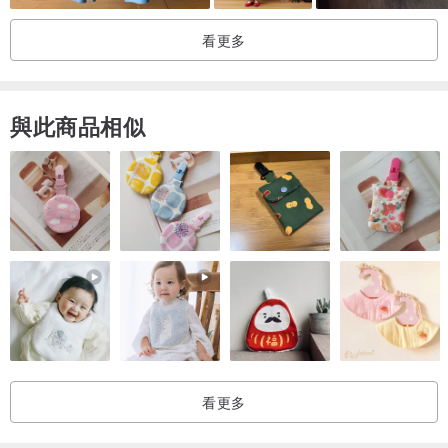
看更多
與此商品相似
看更多