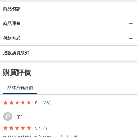
商品資訊
商品運費
付款方式
退款換貨須知
購買評價
品牌所有評價
5
(26)
芝*
3 年前