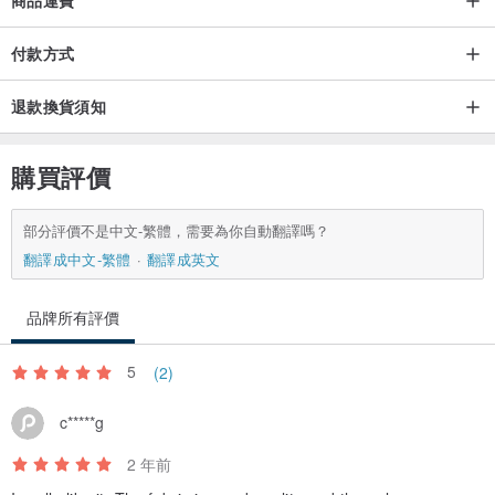
付款方式
退款換貨須知
購買評價
部分評價不是中文-繁體，需要為你自動翻譯嗎？
翻譯成中文-繁體
翻譯成英文
品牌所有評價
5
(2)
c*****g
2 年前