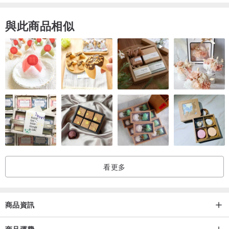
與此商品相似
看更多
商品資訊
商品運費