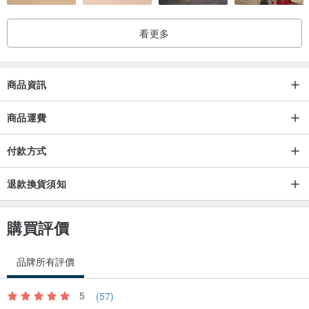
看更多
商品資訊
商品運費
付款方式
退款換貨須知
購買評價
品牌所有評價
5
(57)