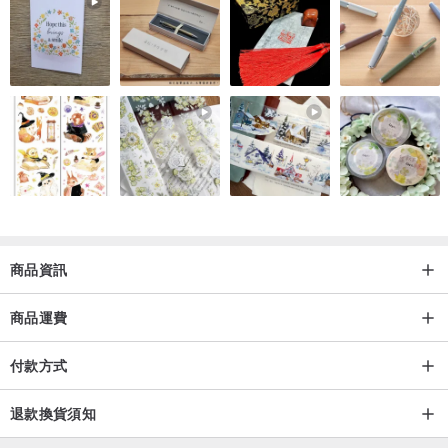
商品資訊
商品運費
付款方式
退款換貨須知