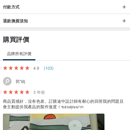
付款方式
退款換貨須知
購買評價
品牌所有評價
4.9
(103)
郭*純
3 年前
商品質感好，沒有色差。訂購途中設計師有耐心的回答我的問題且
會主動提供我產品的製作進度！ขอบคุณมาก