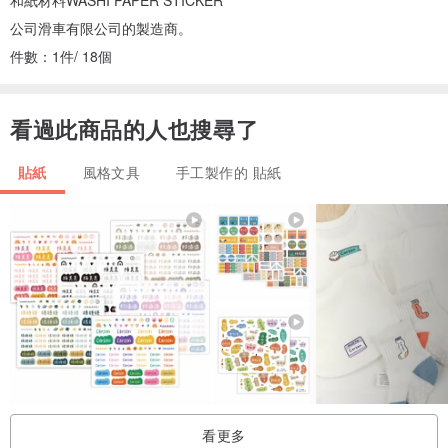
和紙材料WASHI PAPER STICKER
公司滑車有限公司的製造商。
件數：1件/ 18個
看過此商品的人也搜尋了
貼紙
風格文具
手工製作的 貼紙
看更多