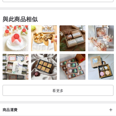
與此商品相似
看更多
商品運費