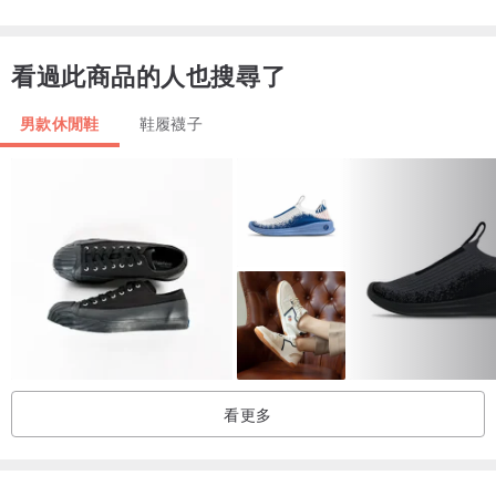
看過此商品的人也搜尋了
男款休閒鞋
鞋履襪子
看更多