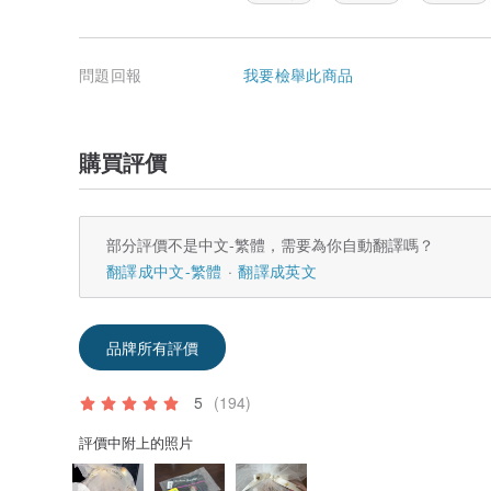
問題回報
我要檢舉此商品
購買評價
部分評價不是中文-繁體，需要為你自動翻譯嗎？
翻譯成中文-繁體
翻譯成英文
品牌所有評價
5
(194)
評價中附上的照片