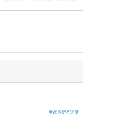
看品牌所有評價