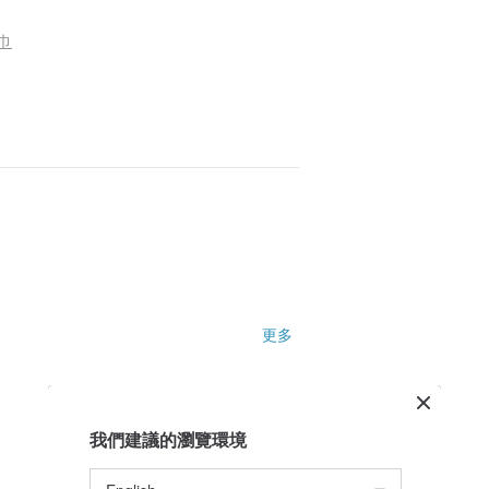
巾
更多
我們建議的瀏覽環境