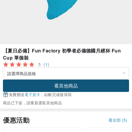
【夏日必備】Fun Factory 初學者必備德國月經杯 Fun
Cup 單個裝
5
(1)
看其他商品
免費贈送
電子賀卡
，結帳完成後填寫
商品已下架，請重新選取其他商品
優惠活動
看全部 (5)