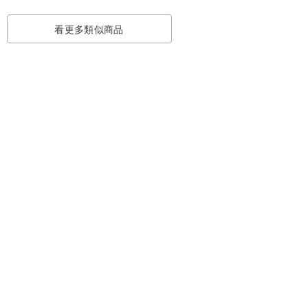
看更多類似商品