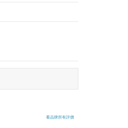
看品牌所有評價