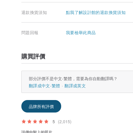
退款換貨須知
點我了解設計館的退款換貨須知
問題回報
我要檢舉此商品
購買評價
部分評價不是中文-繁體，需要為你自動翻譯嗎？
翻譯成中文-繁體
翻譯成英文
品牌所有評價
5
(2,015)
評價中附上的照片