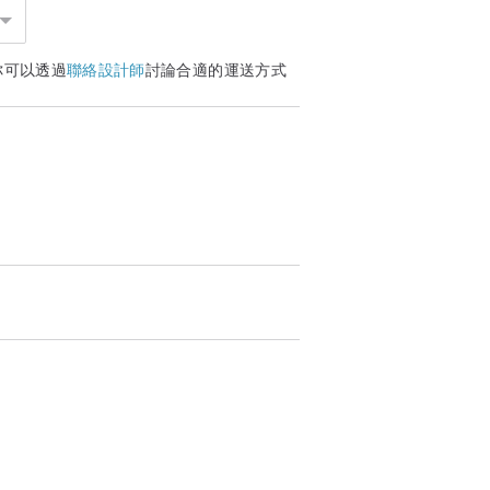
你可以透過
聯絡設計師
討論合適的運送方式