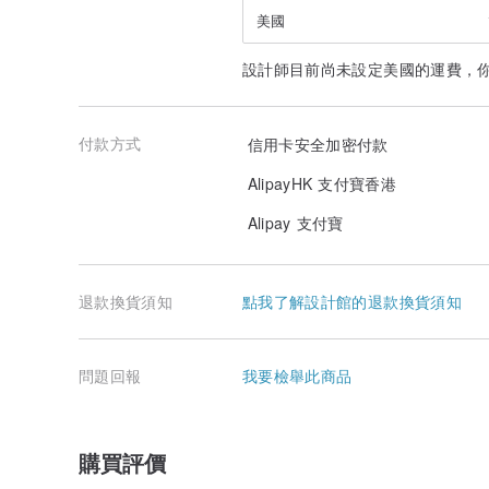
美國
設計師目前尚未設定美國的運費，
付款方式
信用卡安全加密付款
AlipayHK 支付寶香港
Alipay 支付寶
退款換貨須知
點我了解設計館的退款換貨須知
問題回報
我要檢舉此商品
購買評價