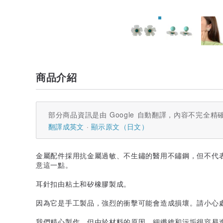
商品介紹
部分商品資訊是由 Google 自動翻譯，內容不完全精
翻譯成英文
顯示原文（日文）
金屬配件採用抗金屬過敏、不生鏽的醫用不鏽鋼，但不代
意這一點。
耳針扣由粘土和矽橡膠製成。
因為它是手工製品，強烈的衝擊可能會造成損壞。請小心
我們精心製作，但由於材料的原因，細纖維和污垢很容易