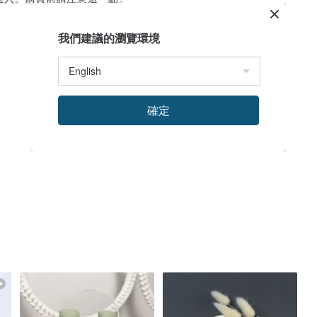
我們建議的瀏覽環境
確定