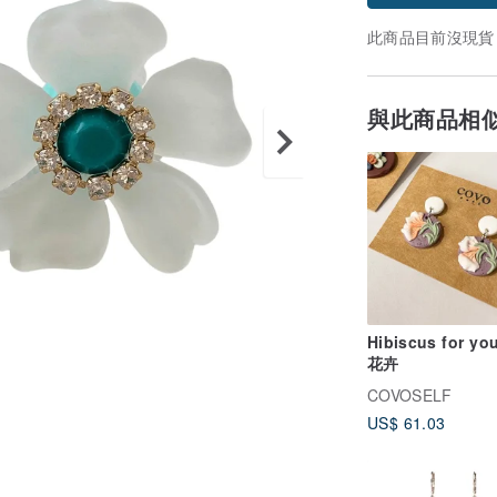
此商品目前沒現貨
與此商品相
Hibiscus for y
花卉
COVOSELF
US$ 61.03