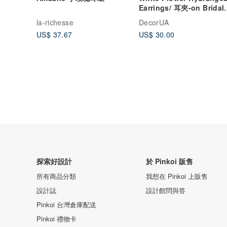
Earrings/ 耳夾-on Bridal
Earring 花卉耳環
la-richesse
DecorUA
US$ 37.67
US$ 30.00
探索好設計
於 Pinkoi 販售
所有商品分類
我想在 Pinkoi 上販售
設計誌
設計館問與答
Pinkoi 台灣倉庫配送
Pinkoi 禮物卡