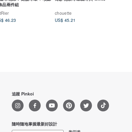
 飾品兩件組
tRier
chouette
$ 46.23
US$ 45.21
追蹤 Pinkoi
隨時隨地掌握最新好設計