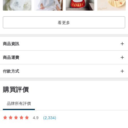
看更多
商品資訊
商品運費
付款方式
購買評價
品牌所有評價
4.9
(2,334)