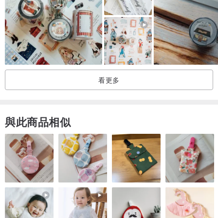
看更多
與此商品相似