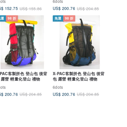
ots
6dots
$ 152.75
US$ 200.76
US$ 155.86
US$ 204.85
免運
98 折
免運
98 折
-PAC客製拼色 登山包 後背
X-PAC客製拼色 登山包 後背
 露營 輕量化登山 禮物
包 露營 輕量化登山 禮物
ots
6dots
$ 200.76
US$ 200.76
US$ 204.85
US$ 204.85