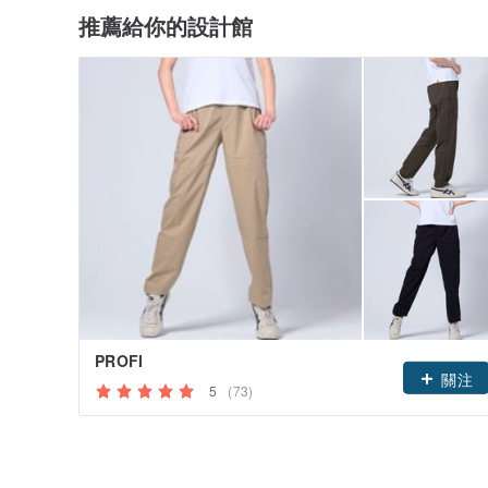
推薦給你的設計館
PROFI
關注
5
(73)