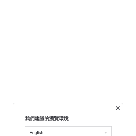
我們建議的瀏覽環境