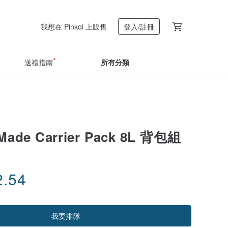
我想在 Pinkoi 上販售
登入/註冊
送禮指南
所有分類
Made Carrier Pack 8L 背包組
2.54
我要排隊