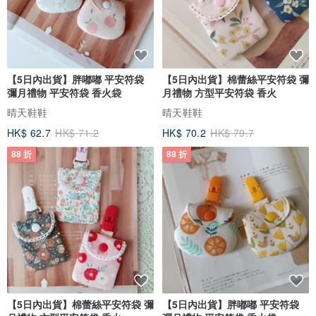
【5日內出貨】胖嘟嘟 平安符袋
【5日內出貨】棉蕾絲平安符袋 彌
彌月禮物 平安符袋 香火袋
月禮物 方型平安符袋 香火
晴天鞋鞋
晴天鞋鞋
HK$ 62.7
HK$ 71.2
HK$ 70.2
HK$ 79.7
88 折
88 折
【5日內出貨】棉蕾絲平安符袋 彌
【5日內出貨】胖嘟嘟 平安符袋