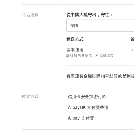
商品運費
從中國大陸寄出，寄往：
美國
運送方式
基本運送
U
設計師自選物流 | 不提供追蹤
實際運費金額以購物車結算或是到
付款方式
信用卡安全加密付款
AlipayHK 支付寶香港
Alipay 支付寶