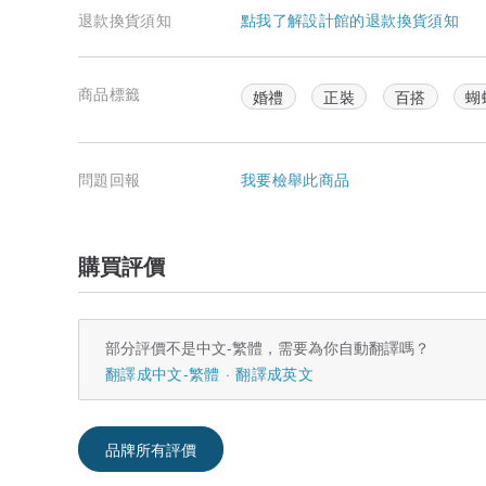
退款換貨須知
點我了解設計館的退款換貨須知
商品標籤
婚禮
正裝
百搭
蝴
問題回報
我要檢舉此商品
購買評價
部分評價不是中文-繁體，需要為你自動翻譯嗎？
翻譯成中文-繁體
翻譯成英文
品牌所有評價