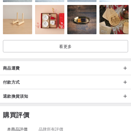
看更多
商品運費
付款方式
退款換貨須知
購買評價
本商品評價
品牌所有評價