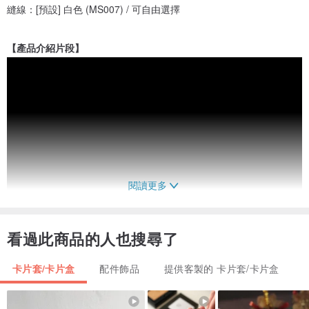
縫線：[預設] 白色 (MS007) / 可自由選擇
【產品介紹片段】
閱讀更多
看過此商品的人也搜尋了
卡片套/卡片盒
配件飾品
提供客製的 卡片套/卡片盒
【關於皮革】