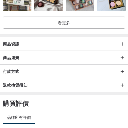
看更多
商品資訊
商品運費
付款方式
退款換貨須知
購買評價
品牌所有評價