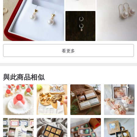
看更多
與此商品相似