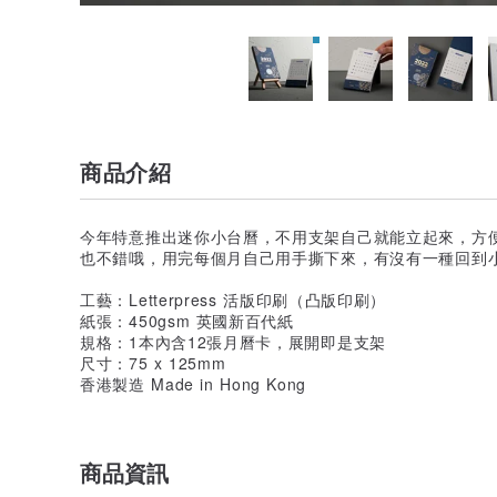
商品介紹
今年特意推出迷你小台曆，不用支架自己就能立起來，方
也不錯哦，用完每個月自己用手撕下來，有沒有一種回到
工藝：Letterpress 活版印刷（凸版印刷）
紙張：450gsm 英國新百代紙
規格：1本內含12張月曆卡，展開即是支架
尺寸：75 x 125mm
香港製造 Made in Hong Kong
商品資訊