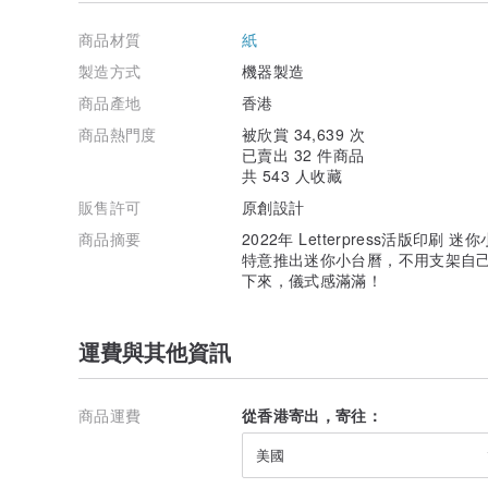
商品材質
紙
製造方式
機器製造
商品產地
香港
商品熱門度
被欣賞 34,639 次
已賣出 32 件商品
共 543 人收藏
販售許可
原創設計
商品摘要
2022年 Letterpress活版印刷
特意推出迷你小台曆，不用支架自
下來，儀式感滿滿！
運費與其他資訊
商品運費
從香港寄出，寄往：
美國