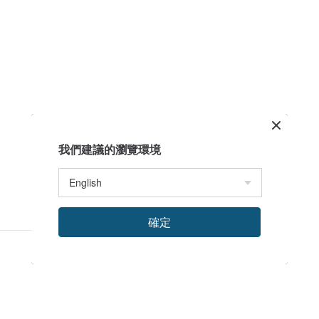
我們建議的瀏覽環境
確定