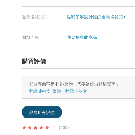
退款換貨須知
點我了解設計館的退款換貨須知
問題回報
我要檢舉此商品
購買評價
部分評價不是中文-繁體，需要為你自動翻譯嗎？
翻譯成中文-繁體
翻譯成英文
品牌所有評價
5
(803)