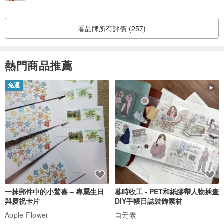
看品牌所有評價 (257)
熱門商品推薦
免運
一抹郵件中的小驚喜 – 專屬生日
暮時收工 - PET和紙膠帶人物插畫
與慶祝卡片
DIY手帳日誌裝飾素材
Apple Flower
自元素