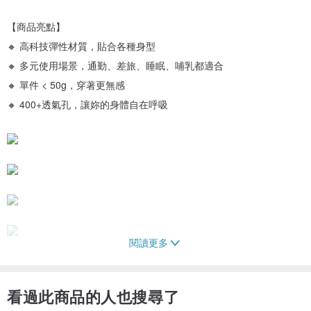
【商品亮點】
🔸 高科技彈性材質，貼合各種身型
🔸 多元使用場景，通勤、差旅、睡眠、哺乳都適合
🔸 單件 < 50g，穿著更無感
🔸 400+透氣孔，讓妳的身體自在呼吸
閱讀更多
看過此商品的人也搜尋了