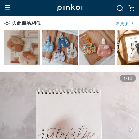
與此商品相似
看更多
1/10