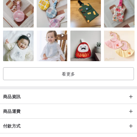
看更多
商品資訊
商品運費
付款方式