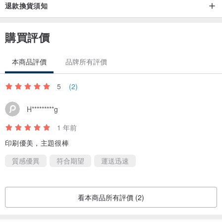
退款換貨須知
購買評價
本商品評價
品牌所有評價
5
(2)
H*********g
1 年前
印刷優美，主題很棒
質感優異
符合期望
運送迅速
看本商品所有評價 (2)