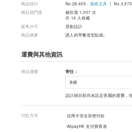
商品排行
No.28,455 -
風格文具
| No.3,973
商品熱門度
被欣賞 1,007 次
共 14 人收藏
販售許可
原創設計
商品摘要
誘人的早餐造型貼紙。
運費與其他資訊
商品運費
寄往：
美國
設計師目前尚未設定美國的運費，
付款方式
信用卡安全加密付款
AlipayHK 支付寶香港