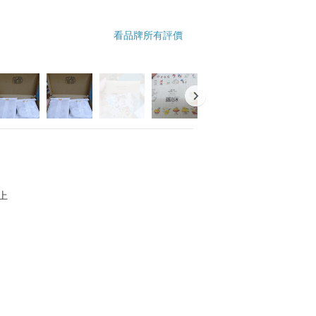
看品牌所有評價
上