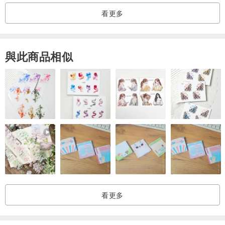
看更多
與此商品相似
看更多