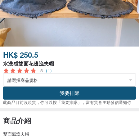
HK$ 250.5
水洗感雙面花邊漁夫帽
5
(1)
我要排隊
此商品目前沒現貨，你可以按「我要排隊」，當有貨會主動發信通知你
商品介紹
雙面戴漁夫帽