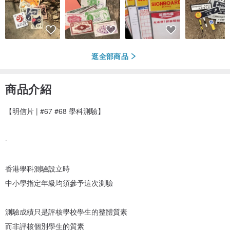
逛全部商品
商品介紹
【明信片 | #67 #68 學科測驗】
-
香港學科測驗設立時
中小學指定年級均須參予這次測驗
測驗成績只是評核學校學生的整體質素
而非評核個別學生的質素