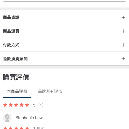
商品資訊
商品運費
付款方式
退款換貨須知
購買評價
本商品評價
品牌所有評價
5
(1)
Stephanie Law
3 年前