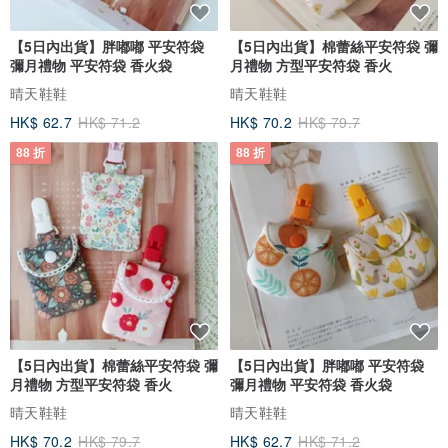
【5日內出貨】胖嘟嘟 平安符袋
【5日內出貨】棉蕾絲平安符袋 彌
彌月禮物 平安符袋 香火袋
月禮物 方型平安符袋 香火
晴天鞋鞋
晴天鞋鞋
HK$ 62.7
HK$ 71.2
HK$ 70.2
HK$ 79.7
88 折
88 折
【5日內出貨】棉蕾絲平安符袋 彌
【5日內出貨】胖嘟嘟 平安符袋
月禮物 方型平安符袋 香火
彌月禮物 平安符袋 香火袋
晴天鞋鞋
晴天鞋鞋
HK$ 70.2
HK$ 79.7
HK$ 62.7
HK$ 71.2