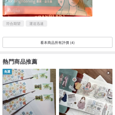
若有商品相關問題，歡迎私訊我們，
客服時間：週一至週五 9:00 – 17:00(國定假日除外)
符合期望
運送迅速
看本商品所有評價 (4)
熱門商品推薦
免運