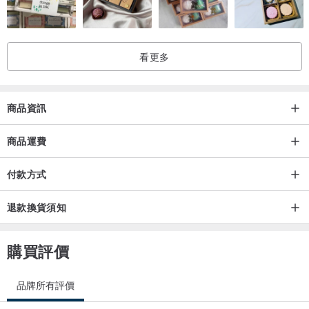
看更多
商品資訊
商品運費
付款方式
退款換貨須知
購買評價
品牌所有評價