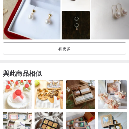
看更多
與此商品相似