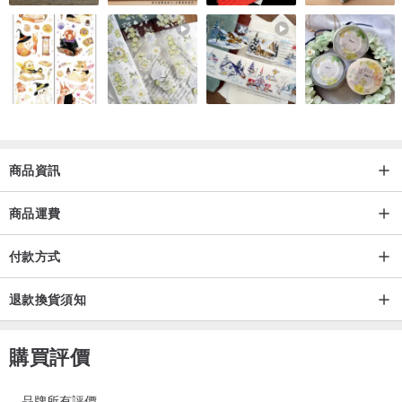
商品資訊
商品運費
付款方式
退款換貨須知
購買評價
品牌所有評價