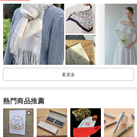
看更多
熱門商品推薦