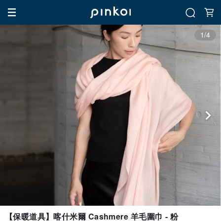
1/4
【保暖道具】喀什米爾 Cashmere 羊毛圍巾 - 粉