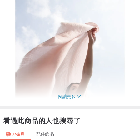
閱讀更多
看過此商品的人也搜尋了
頸巾/披肩
配件飾品