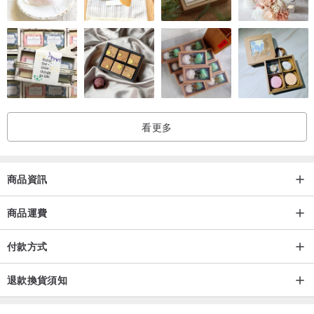
看更多
商品資訊
商品運費
付款方式
退款換貨須知