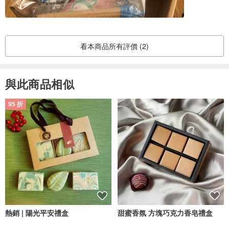
看本商品所有評價 (2)
與此商品相似
95 折
熱銷 | 陽光平安禮盒
甜蜜香氛 方塊巧克力香皂禮盒