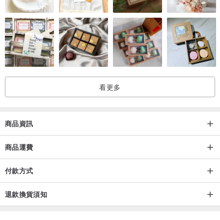
看更多
商品資訊
商品運費
付款方式
退款換貨須知