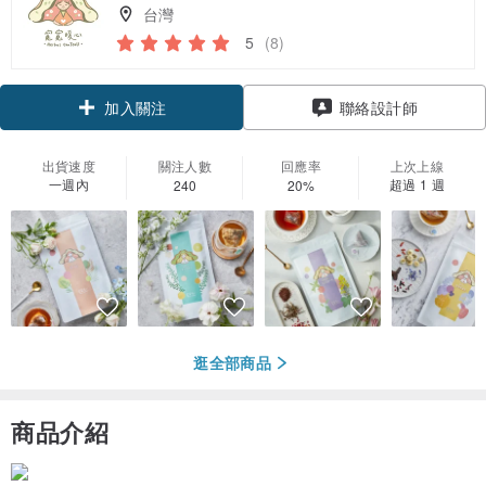
台灣
5
(8)
加入關注
聯絡設計師
出貨速度
關注人數
回應率
上次上線
一週內
超過 1 週
240
20%
逛全部商品
商品介紹