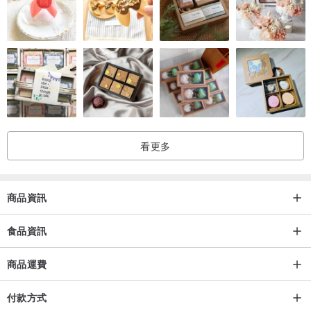
看更多
商品資訊
食品資訊
商品運費
付款方式