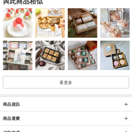
與此商品相似
看更多
商品資訊
商品運費