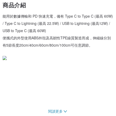
商品介紹
能用於數據傳輸和 PD 快速充電，備有 Type C to Type C (最高 60W)
/ Type C to Lightning (最高 22.5W) / USB to Lightning (最高12W) /
USB to Type C (最高 60W)
便攜式的外型使用ABS外殻及高韌性TPE線質製造而成，伸縮線分別
有5節長度20cm/40cm/60cm/80cm/100cm可任意調節。
閱讀更多