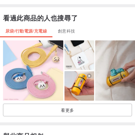
看過此商品的人也搜尋了
尿袋/行動電源/充電線
創意科技
看更多