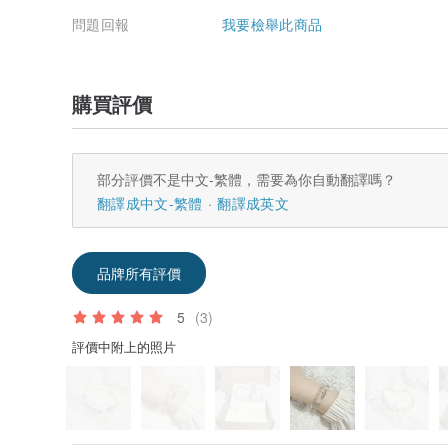
問題回報
我要檢舉此商品
購買評價
部分評價不是中文-繁體，需要為你自動翻譯嗎？
翻譯成中文-繁體
翻譯成英文
品牌所有評價
5
(3)
評價中附上的照片