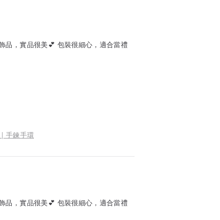
品，實品很美💕 包裝很細心，適合當禮
 | 手鍊手環
品，實品很美💕 包裝很細心，適合當禮