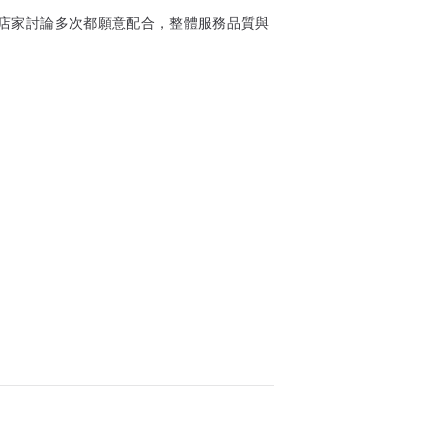
店家討論多次都願意配合，整體服務品質與