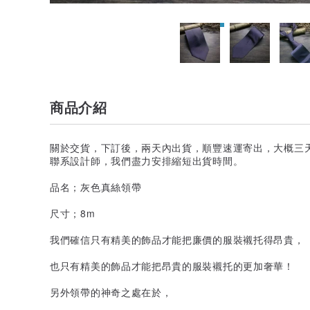
商品介紹
關於交貨，下訂後，兩天內出貨，順豐速運寄出，大概三
聯系設計師，我們盡力安排縮短出貨時間。
品名；灰色真絲領帶
尺寸；8m
我們確信只有精美的飾品才能把廉價的服裝襯托得昂貴，
也只有精美的飾品才能把昂貴的服裝襯托的更加奢華！
另外領帶的神奇之處在於，