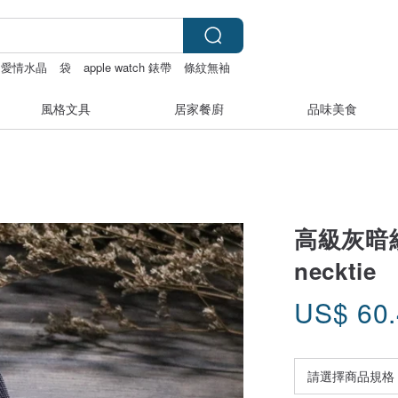
愛情水晶
袋
apple watch 錶帶
條紋無袖
風格文具
居家餐廚
品味美食
高級灰暗
necktie
US$
60