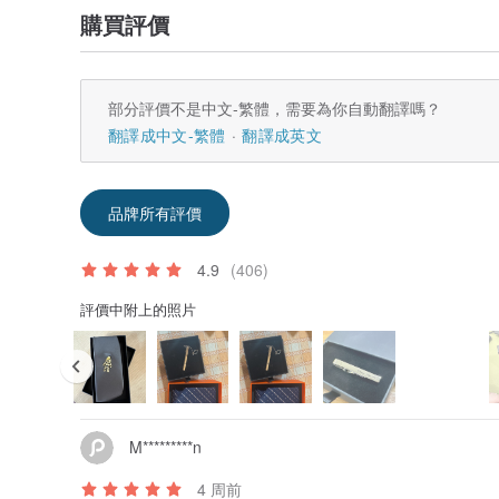
購買評價
部分評價不是中文-繁體，需要為你自動翻譯嗎？
翻譯成中文-繁體
翻譯成英文
品牌所有評價
4.9
(406)
評價中附上的照片
M*********n
4 周前