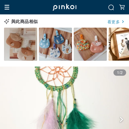
與此商品相似
看更多
1/2