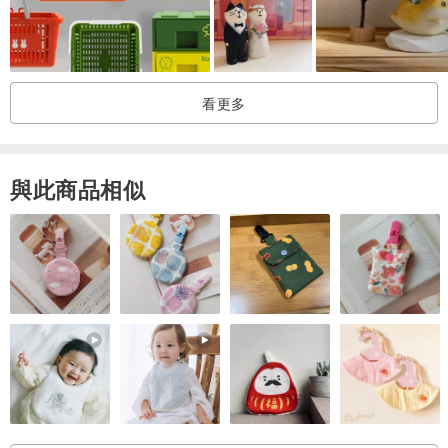
看更多
與此商品相似