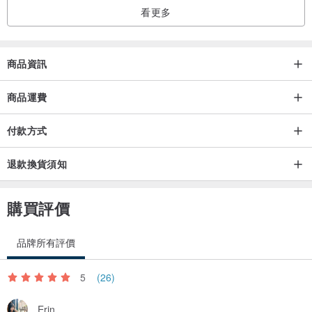
看更多
商品資訊
商品運費
付款方式
退款換貨須知
購買評價
品牌所有評價
5
(26)
Erin