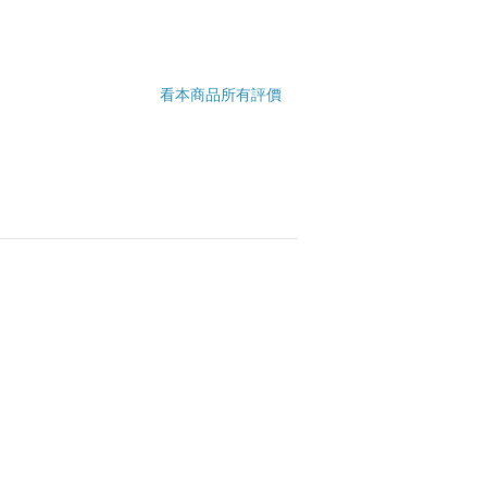
看本商品所有評價